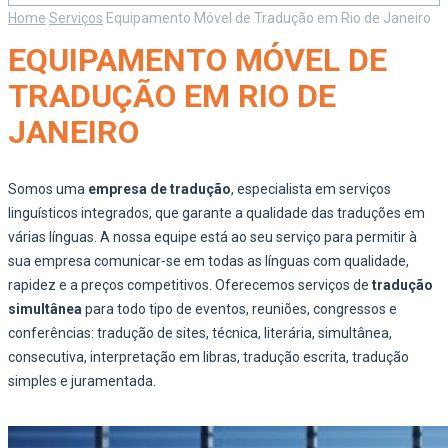
Home
Serviços
Equipamento Móvel de Tradução em Rio de Janeiro
EQUIPAMENTO MÓVEL DE
TRADUÇÃO EM RIO DE
JANEIRO
Somos uma
empresa de tradução
, especialista em serviços
linguísticos integrados, que garante a qualidade das traduções em
várias línguas. A nossa equipe está ao seu serviço para permitir à
sua empresa comunicar-se em todas as línguas com qualidade,
rapidez e a preços competitivos. Oferecemos serviços de
tradução
simultânea
para todo tipo de eventos, reuniões, congressos e
conferências: tradução de sites, técnica, literária, simultânea,
consecutiva, interpretação em libras, tradução escrita, tradução
simples e juramentada.