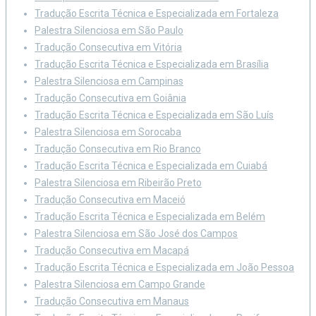
Tradução Escrita Técnica e Especializada em Fortaleza
Palestra Silenciosa em São Paulo
Tradução Consecutiva em Vitória
Tradução Escrita Técnica e Especializada em Brasília
Palestra Silenciosa em Campinas
Tradução Consecutiva em Goiânia
Tradução Escrita Técnica e Especializada em São Luís
Palestra Silenciosa em Sorocaba
Tradução Consecutiva em Rio Branco
Tradução Escrita Técnica e Especializada em Cuiabá
Palestra Silenciosa em Ribeirão Preto
Tradução Consecutiva em Maceió
Tradução Escrita Técnica e Especializada em Belém
Palestra Silenciosa em São José dos Campos
Tradução Consecutiva em Macapá
Tradução Escrita Técnica e Especializada em João Pessoa
Palestra Silenciosa em Campo Grande
Tradução Consecutiva em Manaus