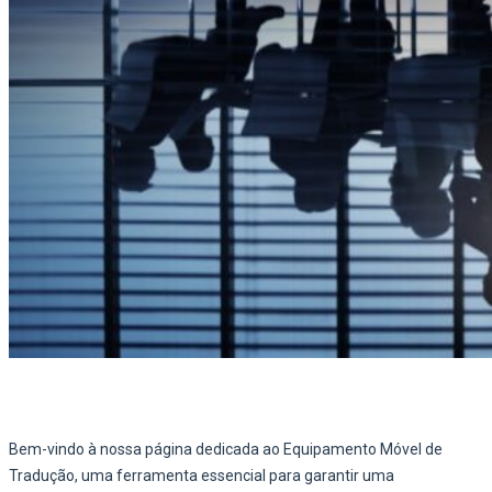
Bem-vindo à nossa página dedicada ao Equipamento Móvel de
Tradução, uma ferramenta essencial para garantir uma