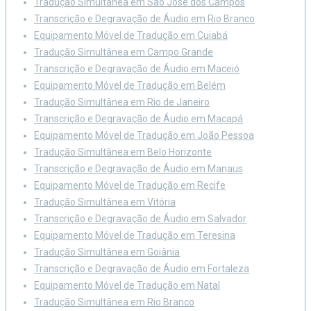
Tradução Simultânea em São José dos Campos
Transcrição e Degravação de Áudio em Rio Branco
Equipamento Móvel de Tradução em Cuiabá
Tradução Simultânea em Campo Grande
Transcrição e Degravação de Áudio em Maceió
Equipamento Móvel de Tradução em Belém
Tradução Simultânea em Rio de Janeiro
Transcrição e Degravação de Áudio em Macapá
Equipamento Móvel de Tradução em João Pessoa
Tradução Simultânea em Belo Horizonte
Transcrição e Degravação de Áudio em Manaus
Equipamento Móvel de Tradução em Recife
Tradução Simultânea em Vitória
Transcrição e Degravação de Áudio em Salvador
Equipamento Móvel de Tradução em Teresina
Tradução Simultânea em Goiânia
Transcrição e Degravação de Áudio em Fortaleza
Equipamento Móvel de Tradução em Natal
Tradução Simultânea em Rio Branco