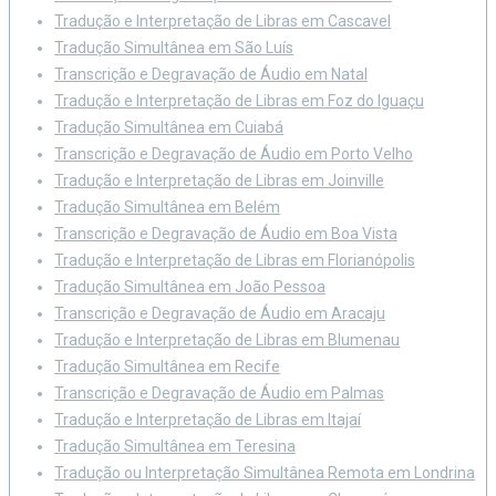
Tradução e Interpretação de Libras em Cascavel
Tradução Simultânea em São Luís
Transcrição e Degravação de Áudio em Natal
Tradução e Interpretação de Libras em Foz do Iguaçu
Tradução Simultânea em Cuiabá
Transcrição e Degravação de Áudio em Porto Velho
Tradução e Interpretação de Libras em Joinville
Tradução Simultânea em Belém
Transcrição e Degravação de Áudio em Boa Vista
Tradução e Interpretação de Libras em Florianópolis
Tradução Simultânea em João Pessoa
Transcrição e Degravação de Áudio em Aracaju
Tradução e Interpretação de Libras em Blumenau
Tradução Simultânea em Recife
Transcrição e Degravação de Áudio em Palmas
Tradução e Interpretação de Libras em Itajaí
Tradução Simultânea em Teresina
Tradução ou Interpretação Simultânea Remota em Londrina