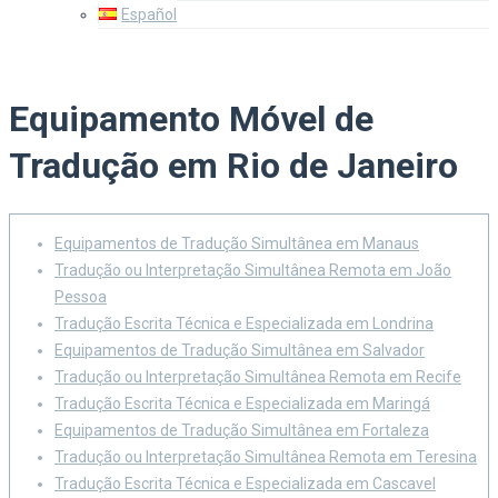
Español
Equipamento Móvel de
Tradução em Rio de Janeiro
Equipamentos de Tradução Simultânea em Manaus
Tradução ou Interpretação Simultânea Remota em João
Pessoa
Tradução Escrita Técnica e Especializada em Londrina
Equipamentos de Tradução Simultânea em Salvador
Tradução ou Interpretação Simultânea Remota em Recife
Tradução Escrita Técnica e Especializada em Maringá
Equipamentos de Tradução Simultânea em Fortaleza
Tradução ou Interpretação Simultânea Remota em Teresina
Tradução Escrita Técnica e Especializada em Cascavel