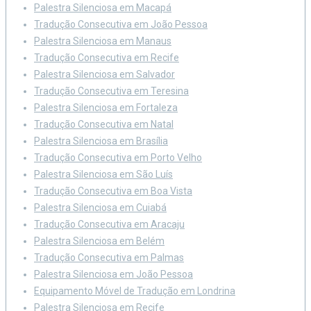
Palestra Silenciosa em Macapá
Tradução Consecutiva em João Pessoa
Palestra Silenciosa em Manaus
Tradução Consecutiva em Recife
Palestra Silenciosa em Salvador
Tradução Consecutiva em Teresina
Palestra Silenciosa em Fortaleza
Tradução Consecutiva em Natal
Palestra Silenciosa em Brasília
Tradução Consecutiva em Porto Velho
Palestra Silenciosa em São Luís
Tradução Consecutiva em Boa Vista
Palestra Silenciosa em Cuiabá
Tradução Consecutiva em Aracaju
Palestra Silenciosa em Belém
Tradução Consecutiva em Palmas
Palestra Silenciosa em João Pessoa
Equipamento Móvel de Tradução em Londrina
Palestra Silenciosa em Recife