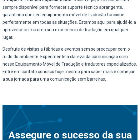
sempre disponível para fornecer suporte técnico abrangente,
garantindo que seu equipamento móvel de tradução funcione
perfeitamente em todas as situações. Estamos aqui para ajudá-lo a
aproveitar ao máximo sua experiência de tradução em qualquer
lugar.
Desfrute de visitas a fábricas e eventos sem se preocupar com o
ruído do ambiente. Experimente a clareza da comunicação com
nosso Equipamento Móvel de Tradução e tradutores especializados.
Entre em contato conosco hoje mesmo para saber mais e começar
a sua jornada para uma comunicação sem barreiras.
Assegure o sucesso da sua