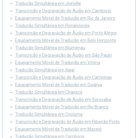
Tradução Simultânea em Joinville
Transcrição e Degravação de Áudio em Camboriú
Equipamento Móvel de Tradução em Rio de Janeiro
Tradução Simultânea em Florianópolis
Transcrição e Degravação de Áudio em Porto Alegre
Equipamento Móvel de Tradução em Belo Horizonte
Tradução Simultânea em Blumenau
Transcrição e Degravação de Áudio em São Paulo
Equipamento Móvel de Tradução em Vitória
Tradução Simultânea em Itajaí
Transcrição e Degravação de Áudio em Campinas
Equipamento Móvel de Tradução em Goiânia
Tradução Simultânea em Chapecó
Transcrição e Degravação de Áudio em Sorocaba
Equipamento Móvel de Tradução em Rio Branco
Tradução Simultânea em Criciúma
Transcrição e Degravação de Áudio em Ribeirão Preto
Equipamento Móvel de Tradução em Maceió
Tradução Simultânea em Camboriú