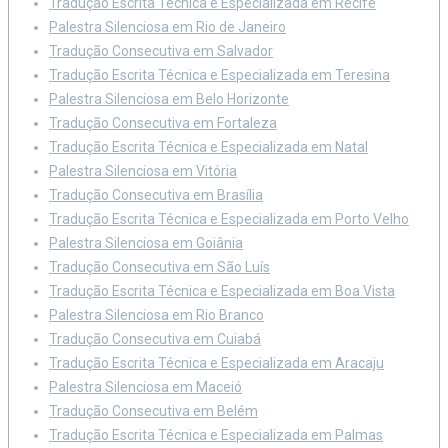
Tradução Escrita Técnica e Especializada em Recife
Palestra Silenciosa em Rio de Janeiro
Tradução Consecutiva em Salvador
Tradução Escrita Técnica e Especializada em Teresina
Palestra Silenciosa em Belo Horizonte
Tradução Consecutiva em Fortaleza
Tradução Escrita Técnica e Especializada em Natal
Palestra Silenciosa em Vitória
Tradução Consecutiva em Brasília
Tradução Escrita Técnica e Especializada em Porto Velho
Palestra Silenciosa em Goiânia
Tradução Consecutiva em São Luís
Tradução Escrita Técnica e Especializada em Boa Vista
Palestra Silenciosa em Rio Branco
Tradução Consecutiva em Cuiabá
Tradução Escrita Técnica e Especializada em Aracaju
Palestra Silenciosa em Maceió
Tradução Consecutiva em Belém
Tradução Escrita Técnica e Especializada em Palmas