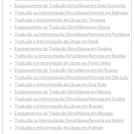
Equipamentos de Tradução Simultânea em Belo Horizonte
Tradução ou Interpretação Simultânea Remota em Salvador
Tradução e Interpretação de Libras em Teresina
Equipamentos de Tradução Simultânea em Vitória
Tradução ou Interpretação Simultânea Remota em Fortaleza
Tradução e Interpretação de Libras em Natal
Equipamentos de Tradução Simultânea em Goiânia
Tradução ou Interpretação Simultânea Remota em Brasília
Tradução e Interpretação de Libras em Porto Velho
Equipamentos de Tradução Simultânea em Rio Branco
Tradução ou Interpretação Simultânea Remota em São Luís
Tradução e Interpretação de Libras em Boa Vista
Equipamentos de Tradução Simultânea em Maceió
Tradução ou Interpretação Simultânea Remota em Cuiabá
Tradução e Interpretação de Libras em Aracaju
Equipamentos de Tradução Simultânea em Macapá
Tradução ou Interpretação Simultânea Remota em Belém
Tradução e Interpretação de Libras em Palmas