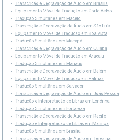
Transcrição e Degravação de Áudio em Brasília
Equipamento Móvel de Tradução em Porto Velho
Tradução Simultânea em Maceió
Transcrição e Degravação de Áudio em São Luís
Equipamento Móvel de Tradução em Boa Vista
Tradução Simultânea em Macapá
Transcrição e Degravação de Áudio em Cuiabá
Equipamento Móvel de Tradução em Aracaju
Tradução Simultânea em Manaus
Transcrição e Degravação de Áudio em Belém
Equipamento Móvel de Tradução em Palmas
Tradução Simultânea em Salvador
Transcrição e Degravação de Áudio em João Pessoa
Tradução e Interpretação de Libras em Londrina
Tradução Simultânea em Fortaleza
Transcrição e Degravação de Áudio em Recife
Tradução e Interpretação de Libras em Maringá
Tradução Simultânea em Brasília
Transcrição e Degravação de Áudio em Teresina