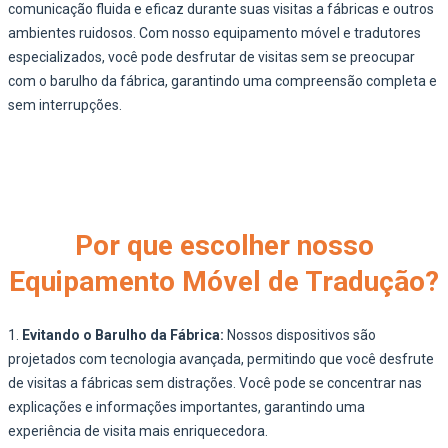
comunicação fluida e eficaz durante suas visitas a fábricas e outros
ambientes ruidosos. Com nosso equipamento móvel e tradutores
especializados, você pode desfrutar de visitas sem se preocupar
com o barulho da fábrica, garantindo uma compreensão completa e
sem interrupções.
Por que escolher nosso
Equipamento Móvel de Tradução?
1.
Evitando o Barulho da Fábrica:
Nossos dispositivos são
projetados com tecnologia avançada, permitindo que você desfrute
de visitas a fábricas sem distrações. Você pode se concentrar nas
explicações e informações importantes, garantindo uma
experiência de visita mais enriquecedora.