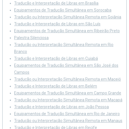
Tradução e Interpretação de Libras em Brasília
Equipamentos de Tradução Simultânea em Sorocaba
Tradução ou Interpretação Simultânea Remota em Goiânia
Tradução e Interpretação de Libras em São Luís
Equipamentos de Tradução Simultânea em Ribeirão Preto
Palestra Silenciosa
Tradução ou Interpretação Simultânea Remota em Rio
Branco
Tradução e Interpretação de Libras em Cuiabá
Equipamentos de Tradução Simultânea em São José dos
Campos
Tradução ou Interpretação Simultânea Remota em Maceió
Tradução e Interpretação de Libras em Belém
Equipamentos de Tradução Simultânea em Campo Grande
Tradução ou Interpretação Simultânea Remota em Macapá
Tradução e Interpretação de Libras em João Pessoa
Equipamentos de Tradução Simultânea em Rio de Janeiro
Tradução ou Interpretação Simultânea Remota em Manaus
Tradução e Interpretação de Libras em Recife