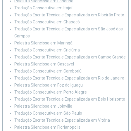
Palestra Silenciosa em Londrina
Tradução Consecutiva em Itajaí
Tradução Escrita Técnica e Especializada em Ribeirão Preto
Tradução Consecutiva em Chapecó
Tradução Escrita Técnica e Especializada em São José dos
Campos
Palestra Silenciosa em Maringá
Tradução Consecutiva em Criciúma
Tradução Escrita Técnica e Especializada em Campo Grande
Palestra Silenciosa em Cascavel
Tradução Consecutiva em Camboriú
Tradução Escrita Técnica e Especializada em Rio de Janeiro
Palestra Silenciosa em Foz do Iguaçu
Tradução Consecutiva em Porto Alegre
Tradução Escrita Técnica e Especializada em Belo Horizonte
Palestra Silenciosa em Joinville
Tradução Consecutiva em São Paulo
Tradução Escrita Técnica e Especializada em Vitória
Palestra Silenciosa em Florianópolis