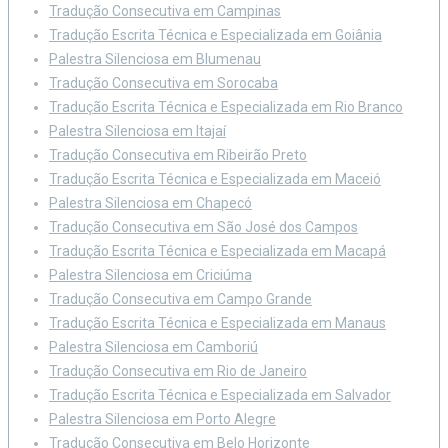
Tradução Consecutiva em Campinas
Tradução Escrita Técnica e Especializada em Goiânia
Palestra Silenciosa em Blumenau
Tradução Consecutiva em Sorocaba
Tradução Escrita Técnica e Especializada em Rio Branco
Palestra Silenciosa em Itajaí
Tradução Consecutiva em Ribeirão Preto
Tradução Escrita Técnica e Especializada em Maceió
Palestra Silenciosa em Chapecó
Tradução Consecutiva em São José dos Campos
Tradução Escrita Técnica e Especializada em Macapá
Palestra Silenciosa em Criciúma
Tradução Consecutiva em Campo Grande
Tradução Escrita Técnica e Especializada em Manaus
Palestra Silenciosa em Camboriú
Tradução Consecutiva em Rio de Janeiro
Tradução Escrita Técnica e Especializada em Salvador
Palestra Silenciosa em Porto Alegre
Tradução Consecutiva em Belo Horizonte