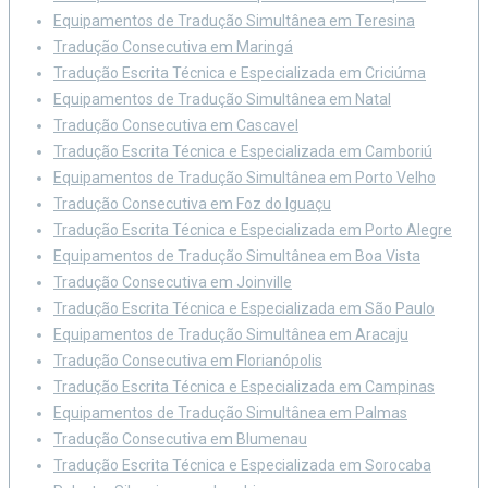
Equipamentos de Tradução Simultânea em Teresina
Tradução Consecutiva em Maringá
Tradução Escrita Técnica e Especializada em Criciúma
Equipamentos de Tradução Simultânea em Natal
Tradução Consecutiva em Cascavel
Tradução Escrita Técnica e Especializada em Camboriú
Equipamentos de Tradução Simultânea em Porto Velho
Tradução Consecutiva em Foz do Iguaçu
Tradução Escrita Técnica e Especializada em Porto Alegre
Equipamentos de Tradução Simultânea em Boa Vista
Tradução Consecutiva em Joinville
Tradução Escrita Técnica e Especializada em São Paulo
Equipamentos de Tradução Simultânea em Aracaju
Tradução Consecutiva em Florianópolis
Tradução Escrita Técnica e Especializada em Campinas
Equipamentos de Tradução Simultânea em Palmas
Tradução Consecutiva em Blumenau
Tradução Escrita Técnica e Especializada em Sorocaba