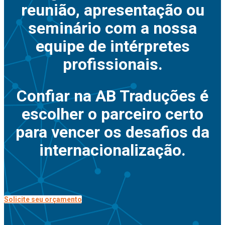
reunião, apresentação ou
seminário com a nossa
equipe de intérpretes
profissionais.
Confiar na AB Traduções é
escolher o parceiro certo
para vencer os desafios da
internacionalização.
Solicite seu orçamento