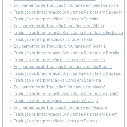
Equipamentos de Tradução Simultânea em Belo Horizonte
Tradução ou Interpretação Simultânea Remota em Salvador
Tradução e Interpretação de Libras em Teresina
Equipamentos de Tradução Simultânea em Vitória
Tradução ou Interpretação Simultânea Remota em Fortaleza
Tradução e Interpretação de Libras em Natal
Equipamentos de Tradução Simultânea em Goiânia
Tradução ou Interpretação Simultânea Remota em Brasília
Tradução e Interpretação de Libras em Porto Velho
Equipamentos de Tradução Simultânea em Rio Branco
Tradução ou Interpretação Simultânea Remota em São Luís
Tradução e Interpretação de Libras em Boa Vista
Equipamentos de Tradução Simultânea em Maceió
Tradução ou Interpretação Simultânea Remota em Cuiabá
Tradução e Interpretação de Libras em Aracaju
Equipamentos de Tradução Simultânea em Macapá
Tradução ou Interpretação Simultânea Remota em Belém
Tradução e Interpretação de Libras em Palmas