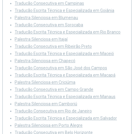
Tradução Consecutiva em Campinas
Tradução Escrita Técnica e Especializada em Goiânia
Palestra Silenciosa em Blumenau
Tradução Consecutiva em Sorocaba
Tradução Escrita Técnica e Especializada em Rio Branco
Palestra Silenciosa em Itajaí
Tradução Consecutiva em Ribeirão Preto
Tradução Escrita Técnica e Especializada em Maceió
Palestra Silenciosa em Chapecó
Tradução Consecutiva em São José dos Campos
Tradução Escrita Técnica e Especializada em Macapá
Palestra Silenciosa em Criciúma
Tradução Consecutiva em Campo Grande
Tradução Escrita Técnica e Especializada em Manaus
Palestra Silenciosa em Camboriú
Tradução Consecutiva em Rio de Janeiro
Tradução Escrita Técnica e Especializada em Salvador
Palestra Silenciosa em Porto Alegre
Tradução Consecutiva em Belo Horizonte