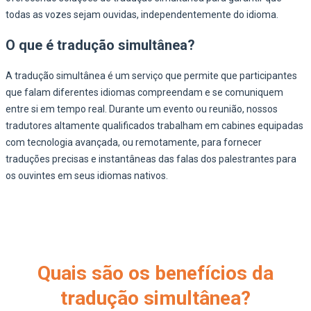
todas as vozes sejam ouvidas, independentemente do idioma.
O que é tradução simultânea?
A tradução simultânea é um serviço que permite que participantes
que falam diferentes idiomas compreendam e se comuniquem
entre si em tempo real. Durante um evento ou reunião, nossos
tradutores altamente qualificados trabalham em cabines equipadas
com tecnologia avançada, ou remotamente, para fornecer
traduções precisas e instantâneas das falas dos palestrantes para
os ouvintes em seus idiomas nativos.
Quais são os benefícios da
tradução simultânea?