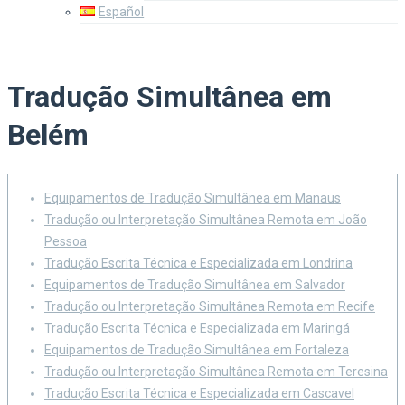
Español
Tradução Simultânea em
Belém
Equipamentos de Tradução Simultânea em Manaus
Tradução ou Interpretação Simultânea Remota em João
Pessoa
Tradução Escrita Técnica e Especializada em Londrina
Equipamentos de Tradução Simultânea em Salvador
Tradução ou Interpretação Simultânea Remota em Recife
Tradução Escrita Técnica e Especializada em Maringá
Equipamentos de Tradução Simultânea em Fortaleza
Tradução ou Interpretação Simultânea Remota em Teresina
Tradução Escrita Técnica e Especializada em Cascavel