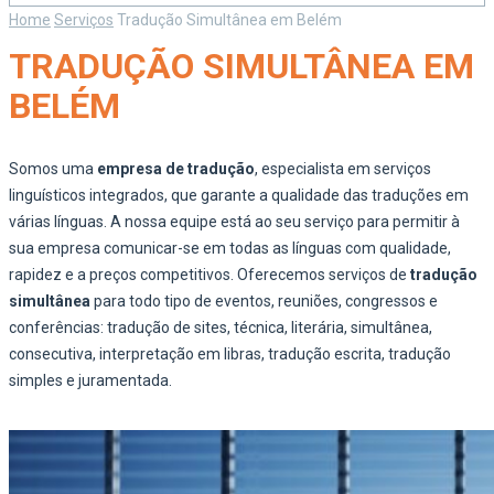
Home
Serviços
Tradução Simultânea em Belém
TRADUÇÃO SIMULTÂNEA EM
BELÉM
Somos uma
empresa de tradução
, especialista em serviços
linguísticos integrados, que garante a qualidade das traduções em
várias línguas. A nossa equipe está ao seu serviço para permitir à
sua empresa comunicar-se em todas as línguas com qualidade,
rapidez e a preços competitivos. Oferecemos serviços de
tradução
simultânea
para todo tipo de eventos, reuniões, congressos e
conferências: tradução de sites, técnica, literária, simultânea,
consecutiva, interpretação em libras, tradução escrita, tradução
simples e juramentada.