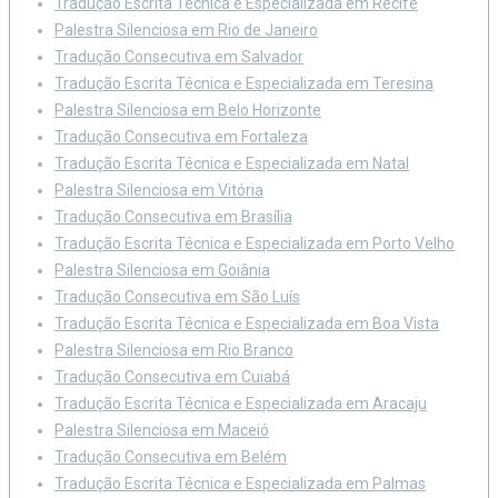
Tradução Escrita Técnica e Especializada em Recife
Palestra Silenciosa em Rio de Janeiro
Tradução Consecutiva em Salvador
Tradução Escrita Técnica e Especializada em Teresina
Palestra Silenciosa em Belo Horizonte
Tradução Consecutiva em Fortaleza
Tradução Escrita Técnica e Especializada em Natal
Palestra Silenciosa em Vitória
Tradução Consecutiva em Brasília
Tradução Escrita Técnica e Especializada em Porto Velho
Palestra Silenciosa em Goiânia
Tradução Consecutiva em São Luís
Tradução Escrita Técnica e Especializada em Boa Vista
Palestra Silenciosa em Rio Branco
Tradução Consecutiva em Cuiabá
Tradução Escrita Técnica e Especializada em Aracaju
Palestra Silenciosa em Maceió
Tradução Consecutiva em Belém
Tradução Escrita Técnica e Especializada em Palmas