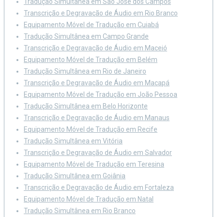
Tradução Simultânea em São José dos Campos
Transcrição e Degravação de Áudio em Rio Branco
Equipamento Móvel de Tradução em Cuiabá
Tradução Simultânea em Campo Grande
Transcrição e Degravação de Áudio em Maceió
Equipamento Móvel de Tradução em Belém
Tradução Simultânea em Rio de Janeiro
Transcrição e Degravação de Áudio em Macapá
Equipamento Móvel de Tradução em João Pessoa
Tradução Simultânea em Belo Horizonte
Transcrição e Degravação de Áudio em Manaus
Equipamento Móvel de Tradução em Recife
Tradução Simultânea em Vitória
Transcrição e Degravação de Áudio em Salvador
Equipamento Móvel de Tradução em Teresina
Tradução Simultânea em Goiânia
Transcrição e Degravação de Áudio em Fortaleza
Equipamento Móvel de Tradução em Natal
Tradução Simultânea em Rio Branco