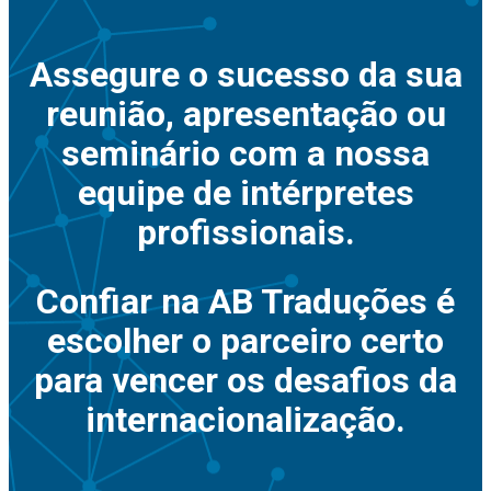
Assegure o sucesso da sua
reunião, apresentação ou
seminário com a nossa
equipe de intérpretes
profissionais.
Confiar na AB Traduções é
escolher o parceiro certo
para vencer os desafios da
internacionalização.