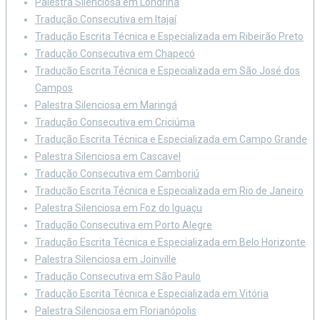
Palestra Silenciosa em Londrina
Tradução Consecutiva em Itajaí
Tradução Escrita Técnica e Especializada em Ribeirão Preto
Tradução Consecutiva em Chapecó
Tradução Escrita Técnica e Especializada em São José dos
Campos
Palestra Silenciosa em Maringá
Tradução Consecutiva em Criciúma
Tradução Escrita Técnica e Especializada em Campo Grande
Palestra Silenciosa em Cascavel
Tradução Consecutiva em Camboriú
Tradução Escrita Técnica e Especializada em Rio de Janeiro
Palestra Silenciosa em Foz do Iguaçu
Tradução Consecutiva em Porto Alegre
Tradução Escrita Técnica e Especializada em Belo Horizonte
Palestra Silenciosa em Joinville
Tradução Consecutiva em São Paulo
Tradução Escrita Técnica e Especializada em Vitória
Palestra Silenciosa em Florianópolis