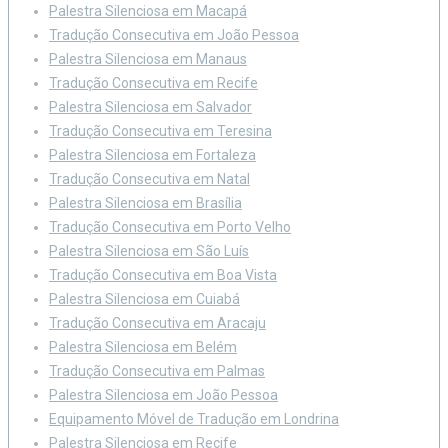
Palestra Silenciosa em Macapá
Tradução Consecutiva em João Pessoa
Palestra Silenciosa em Manaus
Tradução Consecutiva em Recife
Palestra Silenciosa em Salvador
Tradução Consecutiva em Teresina
Palestra Silenciosa em Fortaleza
Tradução Consecutiva em Natal
Palestra Silenciosa em Brasília
Tradução Consecutiva em Porto Velho
Palestra Silenciosa em São Luís
Tradução Consecutiva em Boa Vista
Palestra Silenciosa em Cuiabá
Tradução Consecutiva em Aracaju
Palestra Silenciosa em Belém
Tradução Consecutiva em Palmas
Palestra Silenciosa em João Pessoa
Equipamento Móvel de Tradução em Londrina
Palestra Silenciosa em Recife