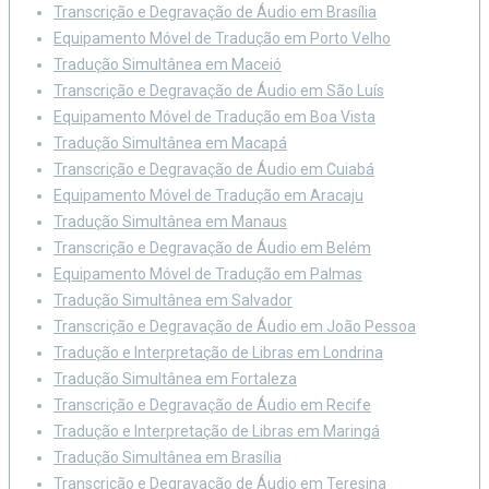
Transcrição e Degravação de Áudio em Brasília
Equipamento Móvel de Tradução em Porto Velho
Tradução Simultânea em Maceió
Transcrição e Degravação de Áudio em São Luís
Equipamento Móvel de Tradução em Boa Vista
Tradução Simultânea em Macapá
Transcrição e Degravação de Áudio em Cuiabá
Equipamento Móvel de Tradução em Aracaju
Tradução Simultânea em Manaus
Transcrição e Degravação de Áudio em Belém
Equipamento Móvel de Tradução em Palmas
Tradução Simultânea em Salvador
Transcrição e Degravação de Áudio em João Pessoa
Tradução e Interpretação de Libras em Londrina
Tradução Simultânea em Fortaleza
Transcrição e Degravação de Áudio em Recife
Tradução e Interpretação de Libras em Maringá
Tradução Simultânea em Brasília
Transcrição e Degravação de Áudio em Teresina