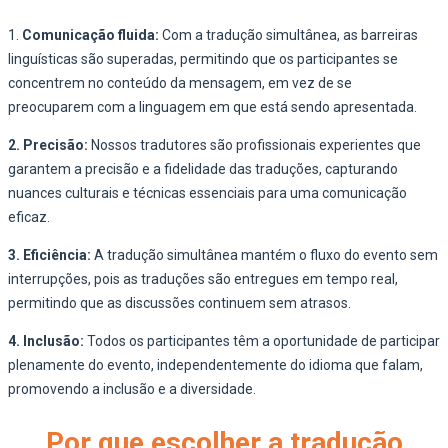
1.
Comunicação fluida:
Com a tradução simultânea, as barreiras
linguísticas são superadas, permitindo que os participantes se
concentrem no conteúdo da mensagem, em vez de se
preocuparem com a linguagem em que está sendo apresentada.
2. Precisão:
Nossos tradutores são profissionais experientes que
garantem a precisão e a fidelidade das traduções, capturando
nuances culturais e técnicas essenciais para uma comunicação
eficaz.
3. Eficiência:
A tradução simultânea mantém o fluxo do evento sem
interrupções, pois as traduções são entregues em tempo real,
permitindo que as discussões continuem sem atrasos.
4. Inclusão:
Todos os participantes têm a oportunidade de participar
plenamente do evento, independentemente do idioma que falam,
promovendo a inclusão e a diversidade.
Por que escolher a tradução