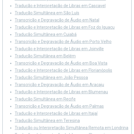
Tradução e Interpretação de Libras em Cascavel
Tradução Simultânea em São Luís
Transcrição e Degravação de Áudio em Natal
Tradução e Interpretação de Libras em Foz do Iguaçu
Tradução Simultânea em Cuiabá
Transcrição e Degravação de Áudio em Porto Velho
Tradução e Interpretação de Libras em Joinville
Tradução Simultânea em Belém
Transcrição e Degravação de Áudio em Boa Vista
Tradução e Interpretação de Libras em Florianópolis
Tradução Simultânea em João Pessoa
Transcrição e Degravação de Áudio em Aracaju
Tradução e Interpretação de Libras em Blumenau
Tradução Simultânea em Recife
Transcrição e Degravação de Áudio em Palmas
Tradução e Interpretação de Libras em Itajaí
Tradução Simultânea em Teresina
Tradução ou Interpretação Simultânea Remota em Londrina