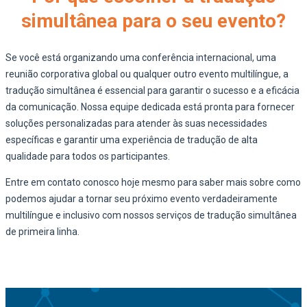
simultânea para o seu evento?
Se você está organizando uma conferência internacional, uma
reunião corporativa global ou qualquer outro evento multilíngue, a
tradução simultânea é essencial para garantir o sucesso e a eficácia
da comunicação. Nossa equipe dedicada está pronta para fornecer
soluções personalizadas para atender às suas necessidades
específicas e garantir uma experiência de tradução de alta
qualidade para todos os participantes.
Entre em contato conosco hoje mesmo para saber mais sobre como
podemos ajudar a tornar seu próximo evento verdadeiramente
multilíngue e inclusivo com nossos serviços de tradução simultânea
de primeira linha.