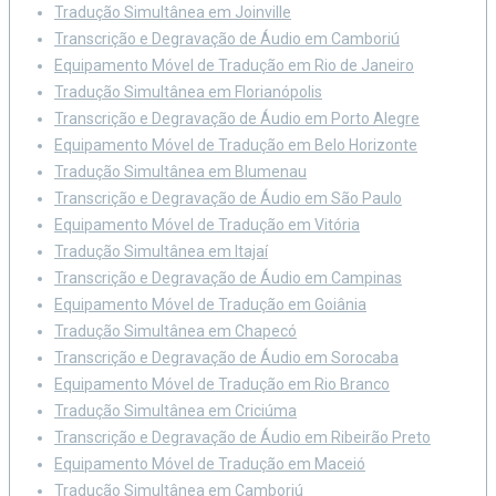
Tradução Simultânea em Joinville
Transcrição e Degravação de Áudio em Camboriú
Equipamento Móvel de Tradução em Rio de Janeiro
Tradução Simultânea em Florianópolis
Transcrição e Degravação de Áudio em Porto Alegre
Equipamento Móvel de Tradução em Belo Horizonte
Tradução Simultânea em Blumenau
Transcrição e Degravação de Áudio em São Paulo
Equipamento Móvel de Tradução em Vitória
Tradução Simultânea em Itajaí
Transcrição e Degravação de Áudio em Campinas
Equipamento Móvel de Tradução em Goiânia
Tradução Simultânea em Chapecó
Transcrição e Degravação de Áudio em Sorocaba
Equipamento Móvel de Tradução em Rio Branco
Tradução Simultânea em Criciúma
Transcrição e Degravação de Áudio em Ribeirão Preto
Equipamento Móvel de Tradução em Maceió
Tradução Simultânea em Camboriú