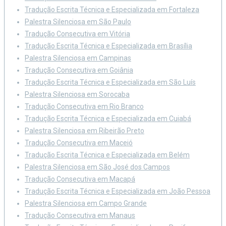
Tradução Escrita Técnica e Especializada em Fortaleza
Palestra Silenciosa em São Paulo
Tradução Consecutiva em Vitória
Tradução Escrita Técnica e Especializada em Brasília
Palestra Silenciosa em Campinas
Tradução Consecutiva em Goiânia
Tradução Escrita Técnica e Especializada em São Luís
Palestra Silenciosa em Sorocaba
Tradução Consecutiva em Rio Branco
Tradução Escrita Técnica e Especializada em Cuiabá
Palestra Silenciosa em Ribeirão Preto
Tradução Consecutiva em Maceió
Tradução Escrita Técnica e Especializada em Belém
Palestra Silenciosa em São José dos Campos
Tradução Consecutiva em Macapá
Tradução Escrita Técnica e Especializada em João Pessoa
Palestra Silenciosa em Campo Grande
Tradução Consecutiva em Manaus