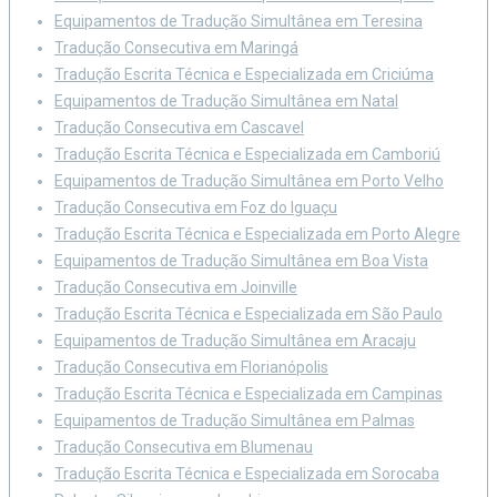
Equipamentos de Tradução Simultânea em Teresina
Tradução Consecutiva em Maringá
Tradução Escrita Técnica e Especializada em Criciúma
Equipamentos de Tradução Simultânea em Natal
Tradução Consecutiva em Cascavel
Tradução Escrita Técnica e Especializada em Camboriú
Equipamentos de Tradução Simultânea em Porto Velho
Tradução Consecutiva em Foz do Iguaçu
Tradução Escrita Técnica e Especializada em Porto Alegre
Equipamentos de Tradução Simultânea em Boa Vista
Tradução Consecutiva em Joinville
Tradução Escrita Técnica e Especializada em São Paulo
Equipamentos de Tradução Simultânea em Aracaju
Tradução Consecutiva em Florianópolis
Tradução Escrita Técnica e Especializada em Campinas
Equipamentos de Tradução Simultânea em Palmas
Tradução Consecutiva em Blumenau
Tradução Escrita Técnica e Especializada em Sorocaba