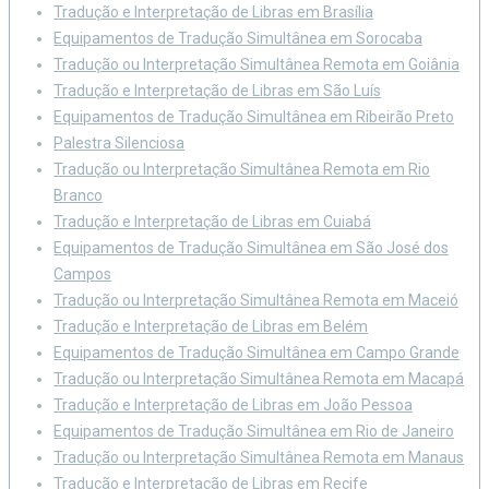
Tradução e Interpretação de Libras em Brasília
Equipamentos de Tradução Simultânea em Sorocaba
Tradução ou Interpretação Simultânea Remota em Goiânia
Tradução e Interpretação de Libras em São Luís
Equipamentos de Tradução Simultânea em Ribeirão Preto
Palestra Silenciosa
Tradução ou Interpretação Simultânea Remota em Rio
Branco
Tradução e Interpretação de Libras em Cuiabá
Equipamentos de Tradução Simultânea em São José dos
Campos
Tradução ou Interpretação Simultânea Remota em Maceió
Tradução e Interpretação de Libras em Belém
Equipamentos de Tradução Simultânea em Campo Grande
Tradução ou Interpretação Simultânea Remota em Macapá
Tradução e Interpretação de Libras em João Pessoa
Equipamentos de Tradução Simultânea em Rio de Janeiro
Tradução ou Interpretação Simultânea Remota em Manaus
Tradução e Interpretação de Libras em Recife