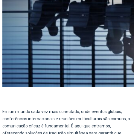
Em um mundo cada vez mais conectado, onde eventos globais,
conferências internacionais e reuniões multiculturais são comuns, a
comunicação eficaz é fundamental. É aqui que entramos,
oferecendo soluções de tradução simultânea para garantir que