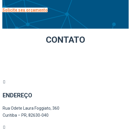
Solicite seu orçamento
CONTATO
ENDEREÇO
Rua Odete Laura Foggiato, 360
Curitiba – PR, 82630-040