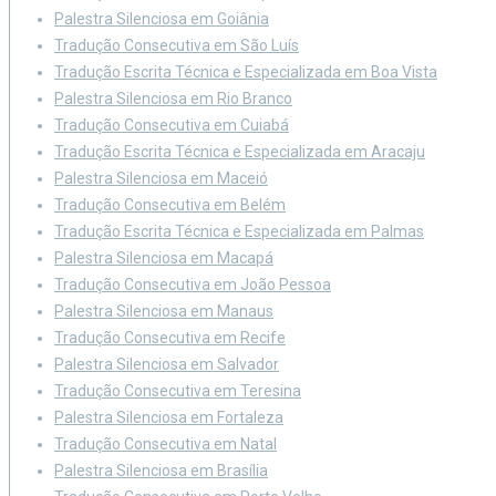
Palestra Silenciosa em Goiânia
Tradução Consecutiva em São Luís
Tradução Escrita Técnica e Especializada em Boa Vista
Palestra Silenciosa em Rio Branco
Tradução Consecutiva em Cuiabá
Tradução Escrita Técnica e Especializada em Aracaju
Palestra Silenciosa em Maceió
Tradução Consecutiva em Belém
Tradução Escrita Técnica e Especializada em Palmas
Palestra Silenciosa em Macapá
Tradução Consecutiva em João Pessoa
Palestra Silenciosa em Manaus
Tradução Consecutiva em Recife
Palestra Silenciosa em Salvador
Tradução Consecutiva em Teresina
Palestra Silenciosa em Fortaleza
Tradução Consecutiva em Natal
Palestra Silenciosa em Brasília