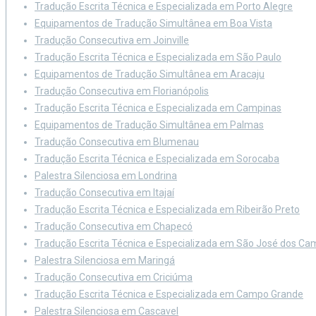
Tradução Escrita Técnica e Especializada em Porto Alegre
Equipamentos de Tradução Simultânea em Boa Vista
Tradução Consecutiva em Joinville
Tradução Escrita Técnica e Especializada em São Paulo
Equipamentos de Tradução Simultânea em Aracaju
Tradução Consecutiva em Florianópolis
Tradução Escrita Técnica e Especializada em Campinas
Equipamentos de Tradução Simultânea em Palmas
Tradução Consecutiva em Blumenau
Tradução Escrita Técnica e Especializada em Sorocaba
Palestra Silenciosa em Londrina
Tradução Consecutiva em Itajaí
Tradução Escrita Técnica e Especializada em Ribeirão Preto
Tradução Consecutiva em Chapecó
Tradução Escrita Técnica e Especializada em São José dos C
Palestra Silenciosa em Maringá
Tradução Consecutiva em Criciúma
Tradução Escrita Técnica e Especializada em Campo Grande
Palestra Silenciosa em Cascavel