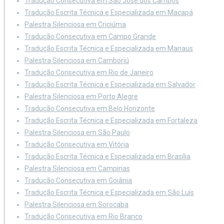
Tradução Consecutiva em São José dos Campos
Tradução Escrita Técnica e Especializada em Macapá
Palestra Silenciosa em Criciúma
Tradução Consecutiva em Campo Grande
Tradução Escrita Técnica e Especializada em Manaus
Palestra Silenciosa em Camboriú
Tradução Consecutiva em Rio de Janeiro
Tradução Escrita Técnica e Especializada em Salvador
Palestra Silenciosa em Porto Alegre
Tradução Consecutiva em Belo Horizonte
Tradução Escrita Técnica e Especializada em Fortaleza
Palestra Silenciosa em São Paulo
Tradução Consecutiva em Vitória
Tradução Escrita Técnica e Especializada em Brasília
Palestra Silenciosa em Campinas
Tradução Consecutiva em Goiânia
Tradução Escrita Técnica e Especializada em São Luís
Palestra Silenciosa em Sorocaba
Tradução Consecutiva em Rio Branco