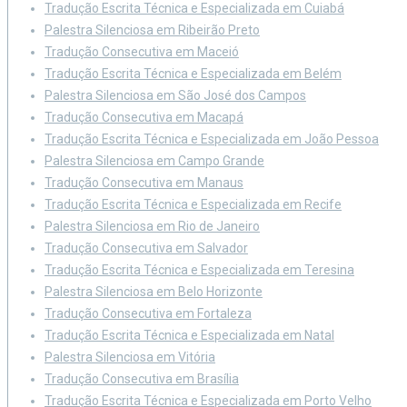
Tradução Escrita Técnica e Especializada em Cuiabá
Palestra Silenciosa em Ribeirão Preto
Tradução Consecutiva em Maceió
Tradução Escrita Técnica e Especializada em Belém
Palestra Silenciosa em São José dos Campos
Tradução Consecutiva em Macapá
Tradução Escrita Técnica e Especializada em João Pessoa
Palestra Silenciosa em Campo Grande
Tradução Consecutiva em Manaus
Tradução Escrita Técnica e Especializada em Recife
Palestra Silenciosa em Rio de Janeiro
Tradução Consecutiva em Salvador
Tradução Escrita Técnica e Especializada em Teresina
Palestra Silenciosa em Belo Horizonte
Tradução Consecutiva em Fortaleza
Tradução Escrita Técnica e Especializada em Natal
Palestra Silenciosa em Vitória
Tradução Consecutiva em Brasília
Tradução Escrita Técnica e Especializada em Porto Velho