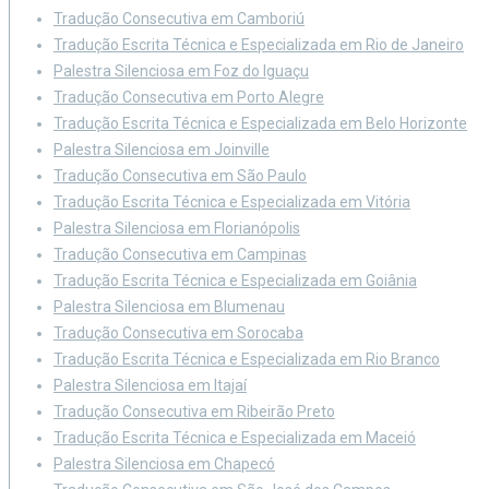
Tradução Consecutiva em Camboriú
Tradução Escrita Técnica e Especializada em Rio de Janeiro
Palestra Silenciosa em Foz do Iguaçu
Tradução Consecutiva em Porto Alegre
Tradução Escrita Técnica e Especializada em Belo Horizonte
Palestra Silenciosa em Joinville
Tradução Consecutiva em São Paulo
Tradução Escrita Técnica e Especializada em Vitória
Palestra Silenciosa em Florianópolis
Tradução Consecutiva em Campinas
Tradução Escrita Técnica e Especializada em Goiânia
Palestra Silenciosa em Blumenau
Tradução Consecutiva em Sorocaba
Tradução Escrita Técnica e Especializada em Rio Branco
Palestra Silenciosa em Itajaí
Tradução Consecutiva em Ribeirão Preto
Tradução Escrita Técnica e Especializada em Maceió
Palestra Silenciosa em Chapecó